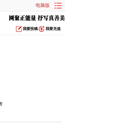
电脑版
我要投稿
我要充值
者