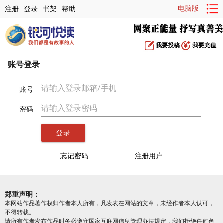
电脑版
注册
登录
书架
帮助
我要投稿
我要充值
账号登录
账号
密码
忘记密码
注册用户
郑重声明：
本网站作品著作权归作者本人所有，凡发表在网站的文章，未经作者本人认可，
不得转载。
请所有作者发布作品时务必遵守国家互联网信息管理办法规定，我们拒绝任何色