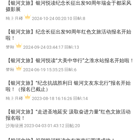
【银河文旅】银河悦读纪念长征出发90周年瑞金于都采风
摄影展
独上月楼
2024-10-24 00:20:10 回帖:8
【银河文旅】纪念长征出发90周年红色文旅活动报名开始
啦！
梦秋
2024-09-24 03:44:17 回帖:13
【银河文旅】银河悦读“大美中华行”之淮水站报名开始啦！
梦秋
2024-06-19 15:35:25 回帖:6
【银河文旅】“纪念抗战胜利日 银河文友东北行”报名开始
啦！（报名已截止）
独上月楼
2023-08-18 16:16:26 回帖:14
【银河文旅】“走进圣地延安 汲取奋进力量”红色文旅活动
报名啦！
沙海绿洲
2023-04-03 01:43:12 回帖:20