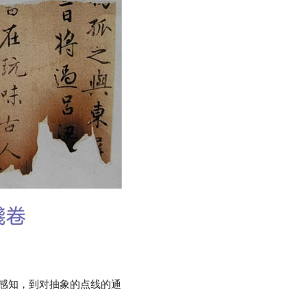
感知，到对抽象的点线的通